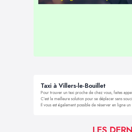
Taxi à Villers-le-Bouillet
Pour trouver un taxi proche de chez vous, faites appel 
C’est la meilleure solution pour se déplacer sans soucis 
Il vous est également possible de réserver en ligne un t
LES DERN