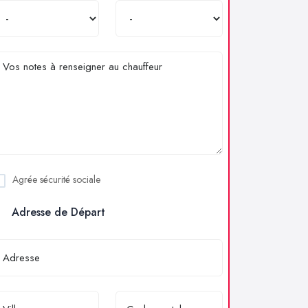
Agrée sécurité sociale
Adresse de Départ