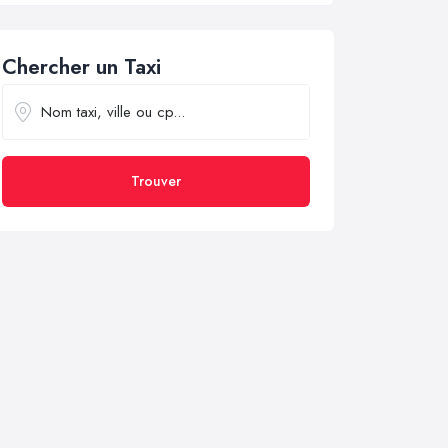
Chercher un Taxi
Trouver