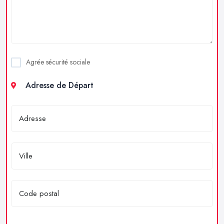
Agrée sécurité sociale
Adresse de Départ