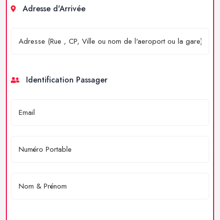
Adresse d'Arrivée
Identification Passager