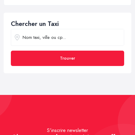
Chercher un Taxi
Trouver
S'inscrire newsletter