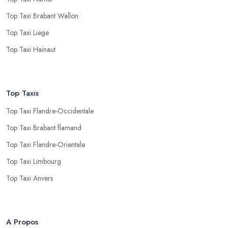
Top Taxi Brabant Wallon
Top Taxi Liege
Top Taxi Hainaut
Top Taxis
Top Taxi Flandre-Occidentale
Top Taxi Brabant flamand
Top Taxi Flandre-Orientale
Top Taxi Limbourg
Top Taxi Anvers
A Propos