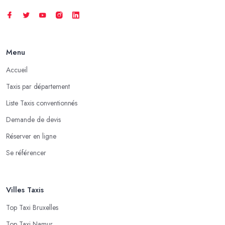
Menu
Accueil
Taxis par département
Liste Taxis conventionnés
Demande de devis
Réserver en ligne
Se référencer
Villes Taxis
Top Taxi Bruxelles
Top Taxi Namur