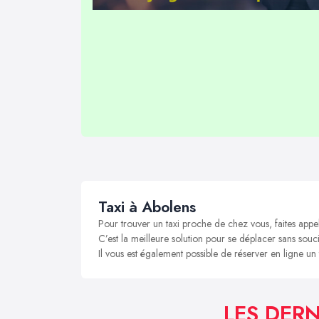
Taxi à Abolens
Pour trouver un taxi proche de chez vous, faites appe
C’est la meilleure solution pour se déplacer sans souci
Il vous est également possible de réserver en ligne un
LES DERN