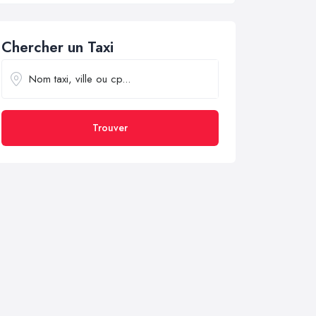
Chercher un Taxi
Trouver