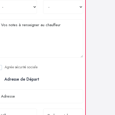
Agrée sécurité sociale
Adresse de Départ