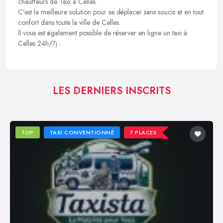
chauffeurs de Taxi à Celles .
C’est la meilleure solution pour se déplacer sans soucis et en tout
confort dans toute la ville de Celles.
Il vous est également possible de réserver en ligne un taxi à
Celles 24h/7j .
LES DERNIERS INSCRITS
TOP
TAXI CONVENTIONNÉ
7 PLACES