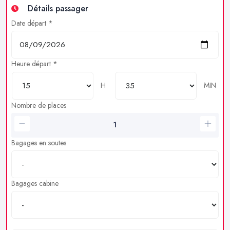
Détails passager
Date départ *
Heure départ *
H
MIN
Nombre de places
Bagages en soutes
Bagages cabine