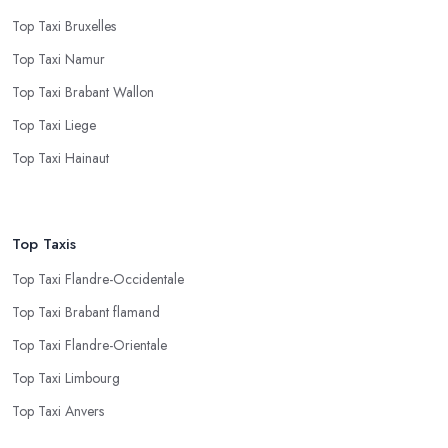
Top Taxi Bruxelles
Top Taxi Namur
Top Taxi Brabant Wallon
Top Taxi Liege
Top Taxi Hainaut
Top Taxis
Top Taxi Flandre-Occidentale
Top Taxi Brabant flamand
Top Taxi Flandre-Orientale
Top Taxi Limbourg
Top Taxi Anvers