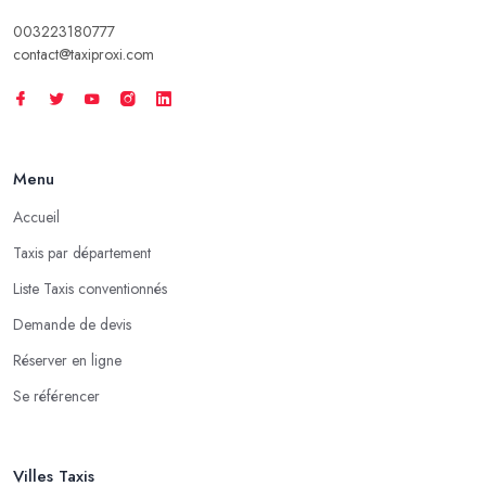
003223180777
contact@taxiproxi.com
Menu
Accueil
Taxis par département
Liste Taxis conventionnés
Demande de devis
Réserver en ligne
Se référencer
Villes Taxis