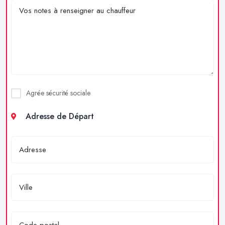
Agrée sécurité sociale
Adresse de Départ