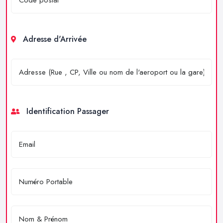
Adresse d'Arrivée
Identification Passager