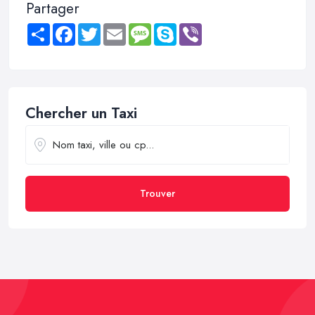
Partager
Share
Facebook
Twitter
Email
Message
Skype
Viber
Chercher un Taxi
Trouver