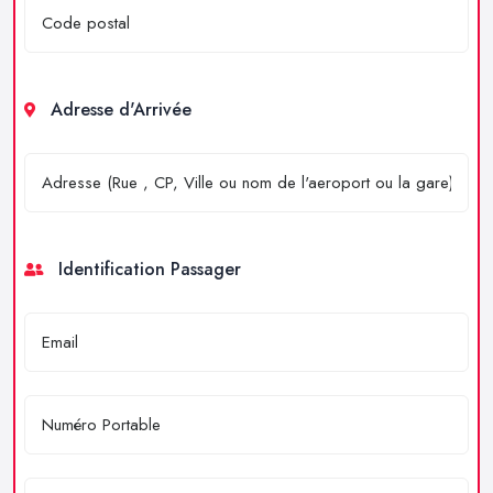
Adresse d'Arrivée
Identification Passager