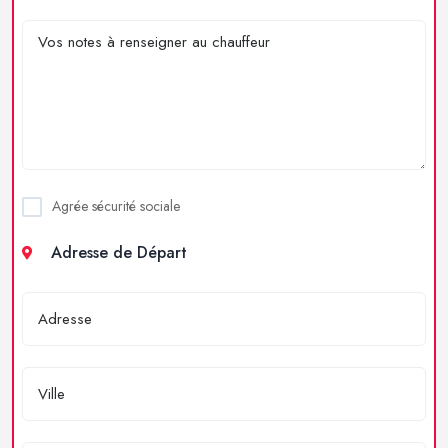
Agrée sécurité sociale
Adresse de Départ