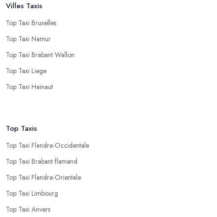
Villes Taxis
Top Taxi Bruxelles
Top Taxi Namur
Top Taxi Brabant Wallon
Top Taxi Liege
Top Taxi Hainaut
Top Taxis
Top Taxi Flandre-Occidentale
Top Taxi Brabant flamand
Top Taxi Flandre-Orientale
Top Taxi Limbourg
Top Taxi Anvers