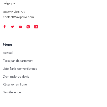
Belgique
003223180777
contact@taxiproxi.com
Menu
Accueil
Taxis par département
Liste Taxis conventionnés
Demande de devis
Réserver en ligne
Se référencer