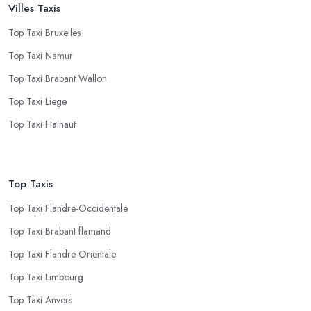
Villes Taxis
Top Taxi Bruxelles
Top Taxi Namur
Top Taxi Brabant Wallon
Top Taxi Liege
Top Taxi Hainaut
Top Taxis
Top Taxi Flandre-Occidentale
Top Taxi Brabant flamand
Top Taxi Flandre-Orientale
Top Taxi Limbourg
Top Taxi Anvers