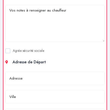
Agrée sécurité sociale
Adresse de Départ