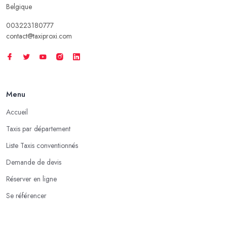
Belgique
003223180777
contact@taxiproxi.com
Menu
Accueil
Taxis par département
Liste Taxis conventionnés
Demande de devis
Réserver en ligne
Se référencer