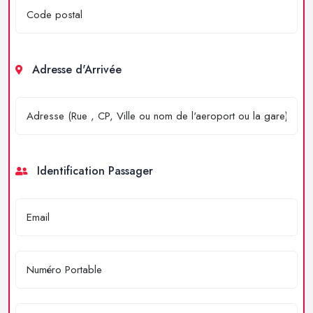
Adresse d'Arrivée
Identification Passager