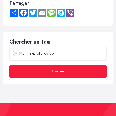
Partager
Share
Facebook
Twitter
Email
Message
Skype
Viber
Chercher un Taxi
Trouver