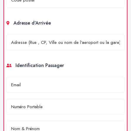
Adresse d'Arrivée
Identification Passager