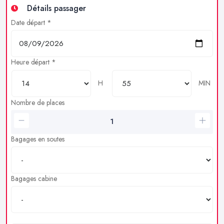
Détails passager
Date départ *
Heure départ *
H
MIN
Nombre de places
Bagages en soutes
Bagages cabine