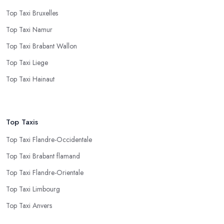
Top Taxi Bruxelles
Top Taxi Namur
Top Taxi Brabant Wallon
Top Taxi Liege
Top Taxi Hainaut
Top Taxis
Top Taxi Flandre-Occidentale
Top Taxi Brabant flamand
Top Taxi Flandre-Orientale
Top Taxi Limbourg
Top Taxi Anvers