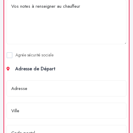
Agrée sécurité sociale
Adresse de Départ