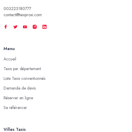
003223180777
contact@taxiproxi.com
Menu
Accueil
Taxis par département
Liste Taxis conventionnés
Demande de devis
Réserver en ligne
Se référencer
Villes Taxis