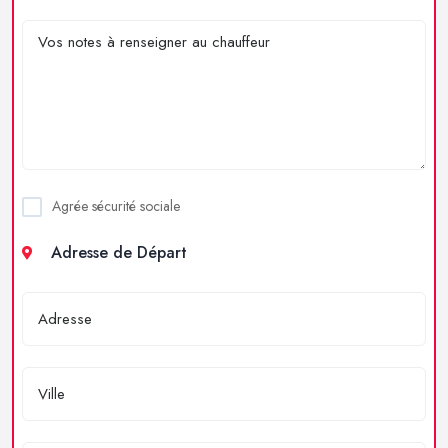
Agrée sécurité sociale
Adresse de Départ