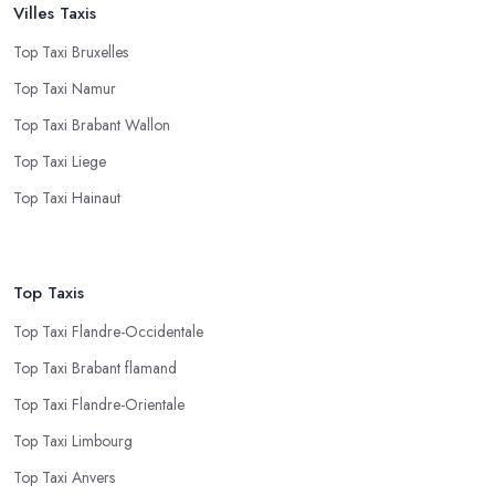
Villes Taxis
Top Taxi Bruxelles
Top Taxi Namur
Top Taxi Brabant Wallon
Top Taxi Liege
Top Taxi Hainaut
Top Taxis
Top Taxi Flandre-Occidentale
Top Taxi Brabant flamand
Top Taxi Flandre-Orientale
Top Taxi Limbourg
Top Taxi Anvers