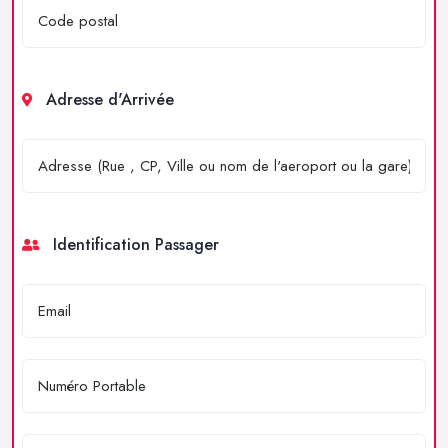
Adresse d'Arrivée
Identification Passager