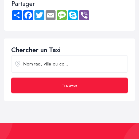
Partager
Share
Facebook
Twitter
Email
Message
Skype
Viber
Chercher un Taxi
Trouver