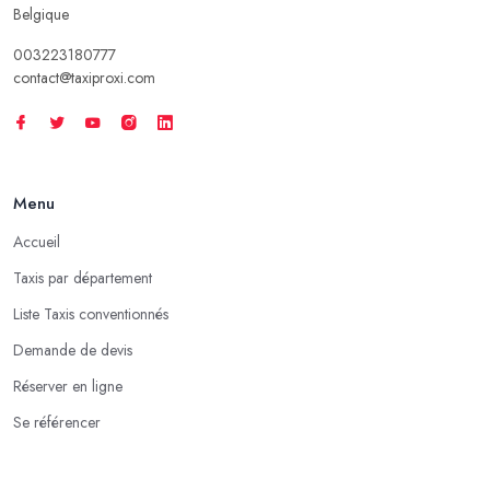
Belgique
003223180777
contact@taxiproxi.com
Menu
Accueil
Taxis par département
Liste Taxis conventionnés
Demande de devis
Réserver en ligne
Se référencer