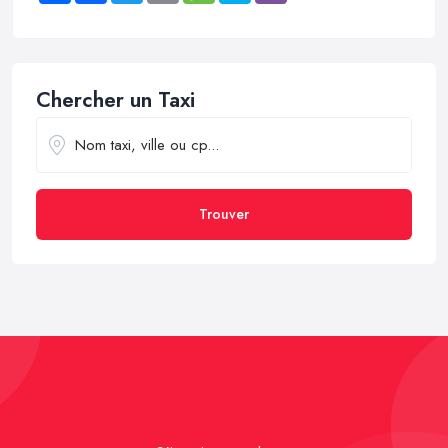
Chercher un Taxi
Trouver