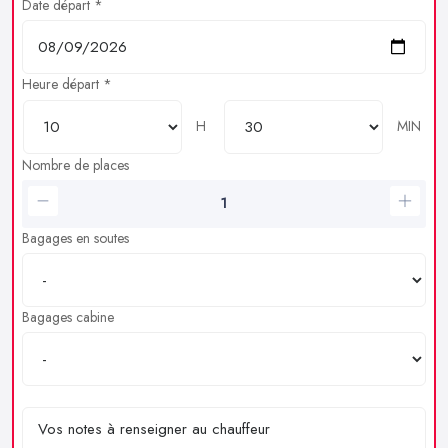
Date départ *
Heure départ *
H
MIN
Nombre de places
Bagages en soutes
Bagages cabine