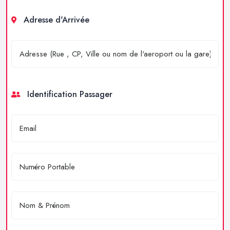
Adresse d'Arrivée
Identification Passager