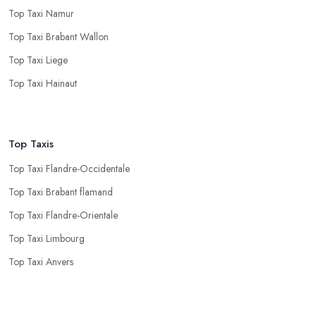
Top Taxi Namur
Top Taxi Brabant Wallon
Top Taxi Liege
Top Taxi Hainaut
Top Taxis
Top Taxi Flandre-Occidentale
Top Taxi Brabant flamand
Top Taxi Flandre-Orientale
Top Taxi Limbourg
Top Taxi Anvers