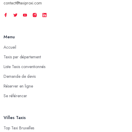
contact@taxiproxi.com
Menu
Accueil
Taxis par département
Liste Taxis conventionnés
Demande de devis
Réserver en ligne
Se référencer
Villes Taxis
Top Taxi Bruxelles