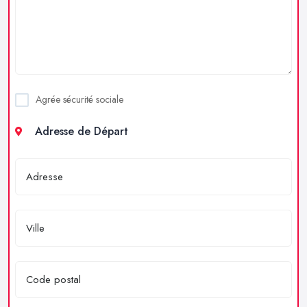
Agrée sécurité sociale
Adresse de Départ