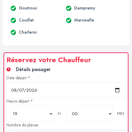
Goutroux
Dampremy
Couillet
Marcinelle
Charleroi
Réservez votre Chauffeur
Détails passager
Date départ *
Heure départ *
H
MIN
Nombre de places