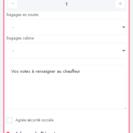
Bagages en soutes
Bagages cabine
Agrée sécurité sociale