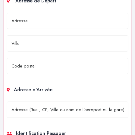
Adresse de Départ
Adresse d'Arrivée
Identification Passager