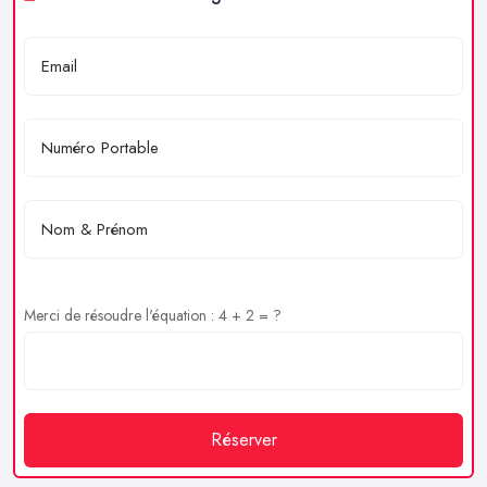
Merci de résoudre l'équation : 4 + 2 = ?
Réserver