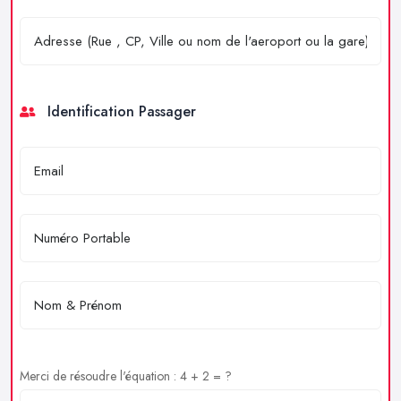
Identification Passager
Merci de résoudre l'équation : 4 + 2 = ?