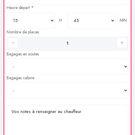
Heure départ *
H
MIN
Nombre de places
Bagages en soutes
Bagages cabine