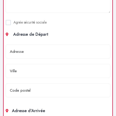
Agrée sécurité sociale
Adresse de Départ
Adresse d'Arrivée