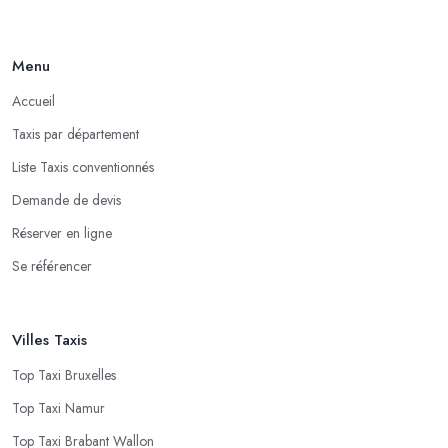
Menu
Accueil
Taxis par département
Liste Taxis conventionnés
Demande de devis
Réserver en ligne
Se référencer
Villes Taxis
Top Taxi Bruxelles
Top Taxi Namur
Top Taxi Brabant Wallon