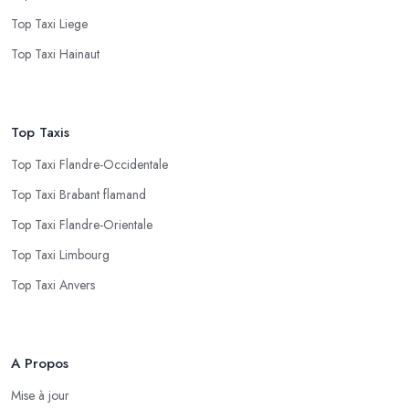
Top Taxi Liege
Top Taxi Hainaut
Top Taxis
Top Taxi Flandre-Occidentale
Top Taxi Brabant flamand
Top Taxi Flandre-Orientale
Top Taxi Limbourg
Top Taxi Anvers
A Propos
Mise à jour