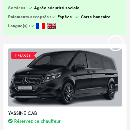
Services :
Agrée sécurité sociale
Paiements acceptés :
Espèce
Carte bancaire
Langue(s) :
7 PLACES
YASSINE CAB
Réservez ce chauffeur