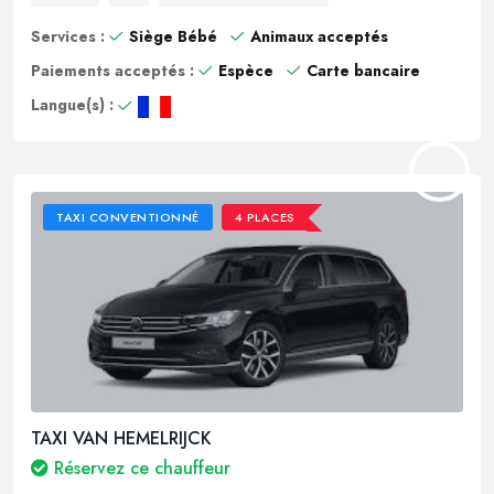
Services :
Siège Bébé
Animaux acceptés
Paiements acceptés :
Espèce
Carte bancaire
Langue(s) :
TAXI CONVENTIONNÉ
4 PLACES
TAXI VAN HEMELRIJCK
Réservez ce chauffeur