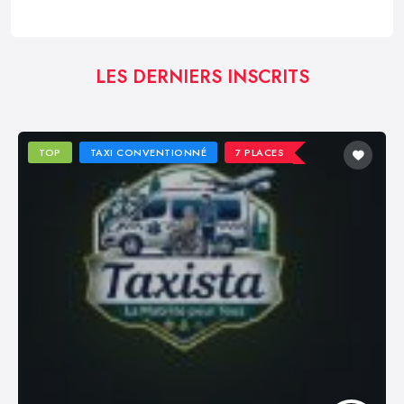
LES DERNIERS INSCRITS
TOP
TAXI CONVENTIONNÉ
7 PLACES