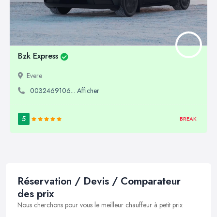
Bzk Express
Evere
0032469106... Afficher
5
BREAK
Réservation / Devis / Comparateur
des prix
Nous cherchons pour vous le meilleur chauffeur à petit prix